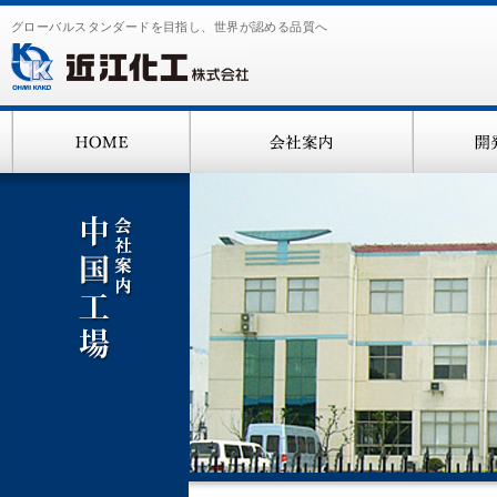
グローバルスタンダードを目指し、世界が認める品質へ