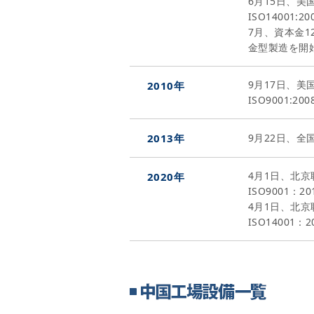
6月15日、美
ISO14001
7月、資本金12
金型製造を開
9月17日、美
2010年
ISO9001:
2013年
9月22日、
4月1日、北
2020年
ISO9001
4月1日、北
ISO14001