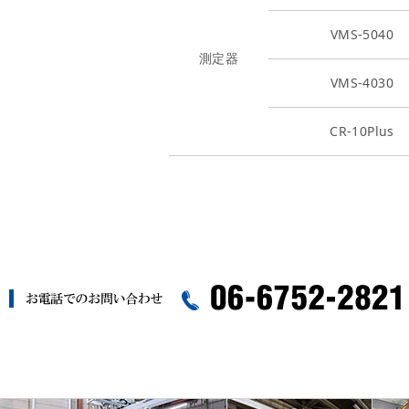
VMS-5040
測定器
VMS-4030
CR-10Plus