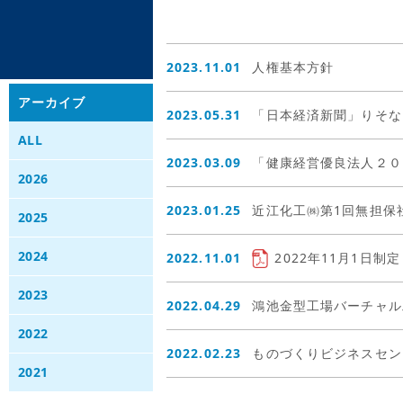
2023.11.01
人権基本方針
アーカイブ
2023.05.31
「日本経済新聞」りそな
ALL
2023.03.09
「健康経営優良法人２０
2026
2023.01.25
近江化工㈱第1回無担保社
2025
2024
2022.11.01
2022年11月1日
2023
2022.04.29
鴻池金型工場バーチャル
2022
2022.02.23
ものづくりビジネスセン
2021