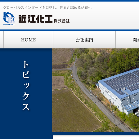
グローバルスタンダードを目指し、世界が認める品質へ